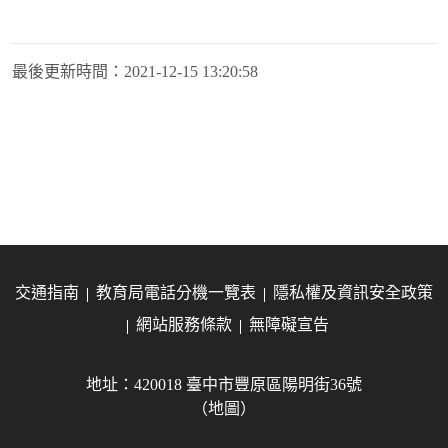
最後更新時間：
2021-12-15 13:20:58
交通指南
教育局電話分機一覽表
隱私權及資訊安全政策
網站服務條款
無障礙宣告
地址：420018 臺中市豐原區陽明街36號
（地圖）