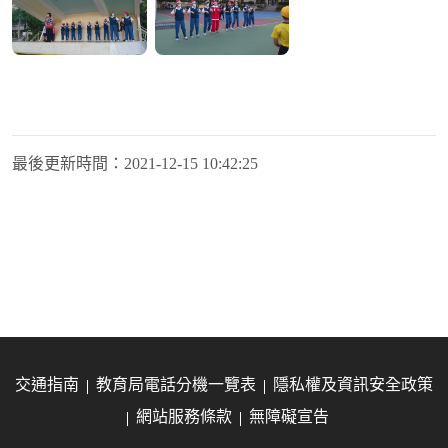
最後更新時間：
2021-12-15 10:42:25
交通指南
教育局電話分機一覽表
隱私權及資訊安全政策
網站服務條款
無障礙宣告