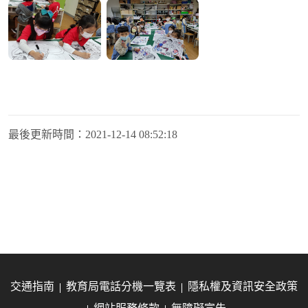
最後更新時間：
2021-12-14 08:52:18
交通指南
教育局電話分機一覽表
隱私權及資訊安全政策