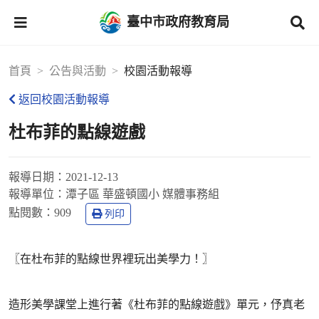
臺中市政府教育局
首頁
公告與活動
校園活動報導
返回校園活動報導
杜布菲的點線遊戲
報導日期：
2021-12-13
報導單位：
潭子區 華盛頓國小 媒體事務組
點閱數：
909
列印
〖在杜布菲的點線世界裡玩出美學力！〗
造形美學課堂上進行著《杜布菲的點線遊戲》單元，伃真老