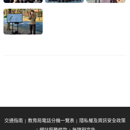
交通指南
教育局電話分機一覽表
隱私權及資訊安全政策
網站服務條款
無障礙宣告