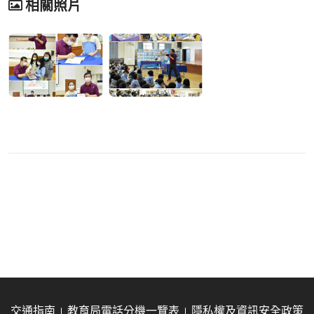
相關照片
交通指南
教育局電話分機一覽表
隱私權及資訊安全政策