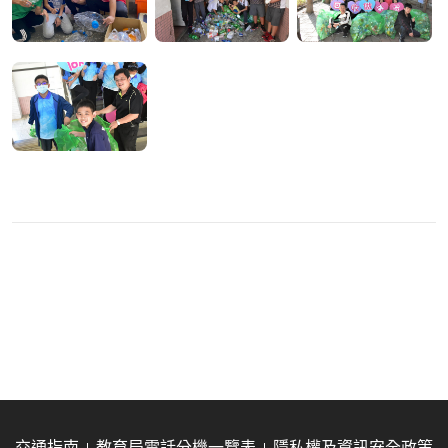
交通指南
教育局電話分機一覽表
隱私權及資訊安全政策