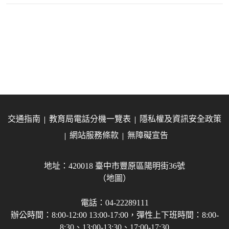
交通指南
教育局電話分機一覽表
隱私權及資訊安全政策
網站服務條款
無障礙宣告
地址：420018 臺中市豐原區陽明街36號
（地圖）
電話：04-22289111
辦公時間：8:00-12:00 13:00-17:00，彈性上下班時間：8:00-
8:30、13:00-13:30、17:00-17:30