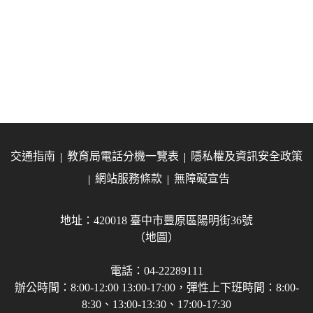
交通指南
教育局電話分機一覽表
隱私權及資訊安全政策
網站服務條款
無障礙宣告
地址：420018 臺中市豐原區陽明街36號
（地圖）
電話：04-22289111
辦公時間：8:00-12:00 13:00-17:00，彈性上下班時間：8:00-
8:30、13:00-13:30、17:00-17:30