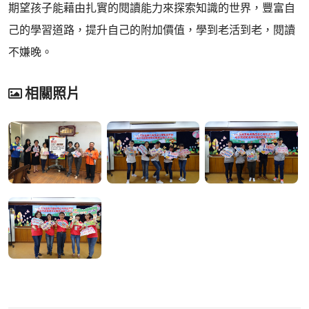
期望孩子能藉由扎實的閱讀能力來探索知識的世界，豐富自
己的學習道路，提升自己的附加價值，學到老活到老，閱讀
不嫌晚。
相關照片