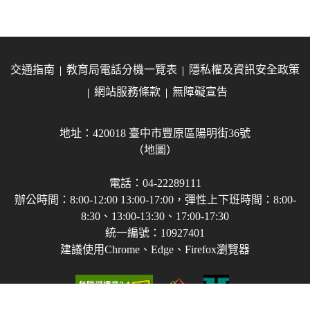
交通指南
教育局電話分機一覽表
隱私權及資訊安全政策
網站服務條款
無障礙宣告
地址：420018 臺中市豐原區陽明街36號
（地圖）
電話：04-22289111
辦公時間：8:00-12:00 13:00-17:00，彈性上下班時間：8:00-
8:30、13:00-13:30、17:00-17:30
統一編號：10927401
建議使用Chrome、Edge、Firefox瀏覽器