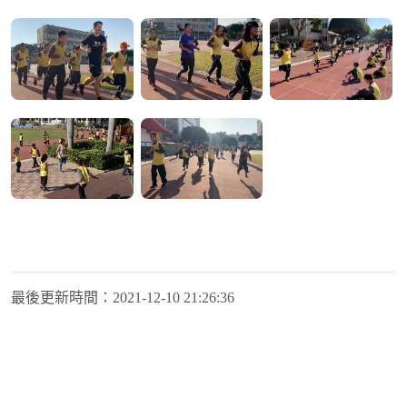
最後更新時間：
2021-12-10 21:26:36