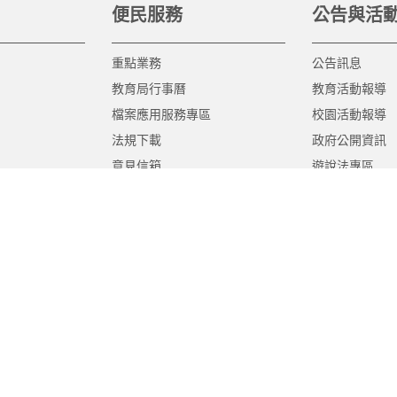
便民服務
公告與活
重點業務
公告訊息
教育局行事曆
教育活動報導
檔案應用服務專區
校園活動報導
法規下載
政府公開資訊
意見信箱
遊說法專區
報告書專區
教育紀要