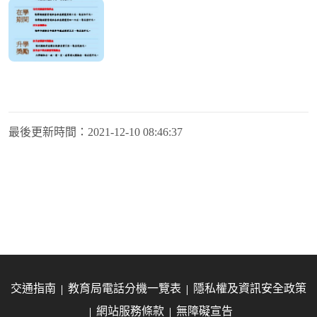
最後更新時間：
2021-12-10 08:46:37
交通指南
教育局電話分機一覽表
隱私權及資訊安全政策
網站服務條款
無障礙宣告