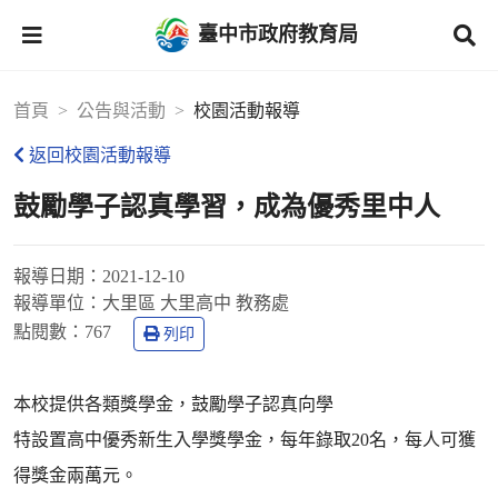
臺中市政府教育局
首頁
公告與活動
校園活動報導
返回校園活動報導
鼓勵學子認真學習，成為優秀里中人
報導日期：
2021-12-10
報導單位：
大里區 大里高中 教務處
點閱數：
767
列印
本校提供各類獎學金，鼓勵學子認真向學
特設置高中優秀新生入學獎學金，每年錄取20名，每人可獲
得獎金兩萬元。