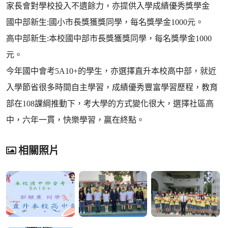
家長會對學校投入不遺餘力，亦提供入學成績優秀獎學金
國中部新生:國小市長獎獲獎同學，每名獎學金1000元。
高中部新生:本校國中部市長獎獲獎同學，每名獎學金1000
元。
今年國中會考5A10+的學生，亦選擇直升本校高中部，就近
入學節省很多時間自主學習，成績優秀豐富學習歷程，教育
部在108課綱推動下，考大學的方式變化很大，選擇社區高
中，六年一貫，快樂學習，贏在終點。
相關照片