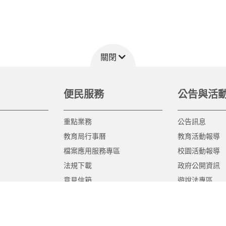
關閉
便民服務
公告與活
重點業務
公告訊息
教育局行事曆
教育活動報導
檔案應用服務專區
校園活動報導
法規下載
政府公開資訊
意見信箱
遊說法專區
報告書專區
教育紀要