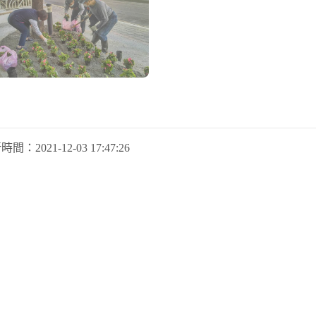
新時間：
2021-12-03 17:47:26