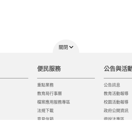
關閉
便民服務
公告與活
重點業務
公告訊息
教育局行事曆
教育活動報導
檔案應用服務專區
校園活動報導
法規下載
政府公開資訊
意見信箱
遊說法專區
報告書專區