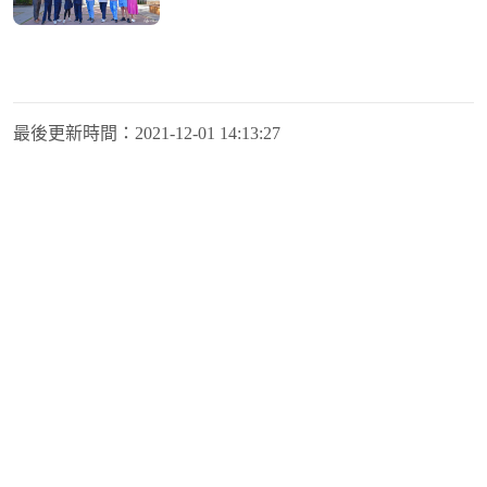
最後更新時間：
2021-12-01 14:13:27