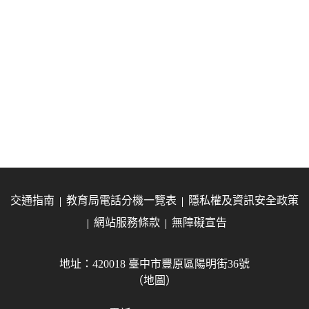
交通指南
教育局電話分機一覽表
隱私權及資訊安全政策
網站服務條款
無障礙宣告
地址：420018 臺中市豐原區陽明街36號
（地圖）