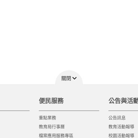
關閉
便民服務
公告與活
重點業務
公告訊息
教育局行事曆
教育活動報導
檔案應用服務專區
校園活動報導