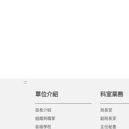
:::
單位介紹
科室業務
首長介紹
局長室
組織與職掌
副局長室
各級學校
主任秘書