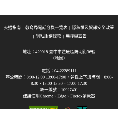
交通指南
教育局電話分機一覽表
隱私權及資訊安全政策
網站服務條款
無障礙宣告
地址：420018 臺中市豐原區陽明街36號
（地圖）
電話：04-22289111
辦公時間：8:00-12:00 13:00-17:00，彈性上下班時間：8:00-
8:30、13:00-13:30、17:00-17:30
統一編號：10927401
建議使用Chrome、Edge、Firefox瀏覽器