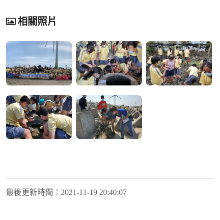
相關照片
最後更新時間：
2021-11-19 20:40:07