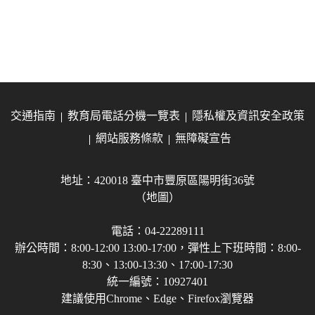
交通指南
教育局電話分機一覽表
隱私權及資訊安全政策
網站服務條款
無障礙宣告
地址：420018 臺中市豐原區陽明街36號
（地圖）
電話：04-22289111
辦公時間：8:00-12:00 13:00-17:00，彈性上下班時間：8:00-
8:30、13:00-13:30、17:00-17:30
統一編號：10927401
建議使用Chrome、Edge、Firefox瀏覽器