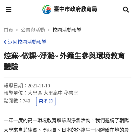
臺中市政府教育局
首頁
公告與活動
校園活動報導
返回校園活動報導
焢窯~做粿~淨灘~ 外籍生參與環境教育
體驗
報導日期：
2021-11-19
報導單位：
大里區 大里高中 秘書室
點閱數：
740
列印
一年一度的高一環境教育體驗與淨灘活動，我們邀請了朝陽
大學來自菲律賓、墨西哥、日本的外籍生一同體驗在地的農