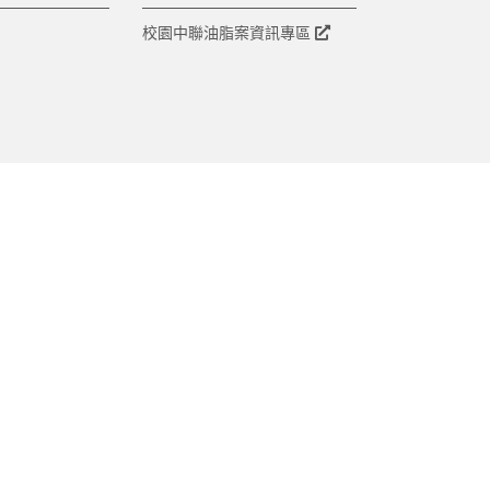
校園中聯油脂案資訊專區