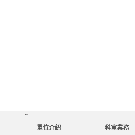
:::
單位介紹
科室業務