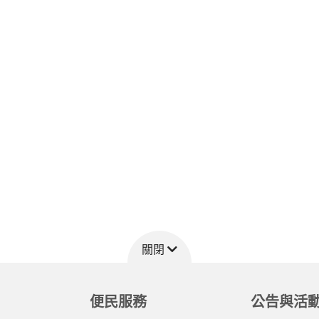
關閉
便民服務
公告與活