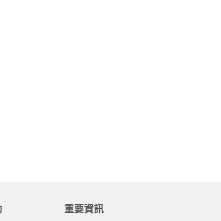
動
重要資訊