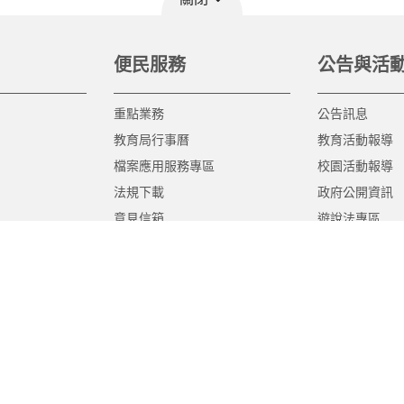
便民服務
公告與活
重點業務
公告訊息
教育局行事曆
教育活動報導
檔案應用服務專區
校園活動報導
法規下載
政府公開資訊
意見信箱
遊說法專區
報告書專區
教育紀要