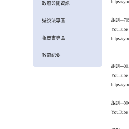
https://
政府公開資訊
組別─70
遊說法專區
YouTu
報告書專區
https://
教育紀要
組別─80
YouTu
https://
組別─80
YouTube