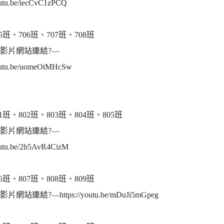
youtu.be/iecCvC1zPCQ
5班、706班、707班、708班
be 影片網站連結?—
youtu.be/uomeOtMHcSw
1班、802班、803班、804班、805班
be 影片網站連結?—
youtu.be/2b5AvR4CizM
6班、807班、808班、809班
 影片網站連結?—https://youtu.be/mDuJi5mGpeg