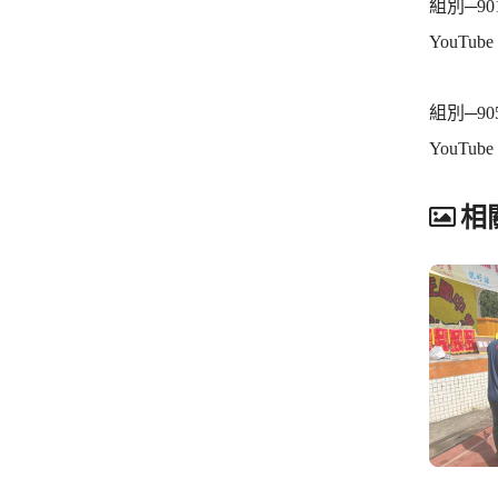
組別─90
YouTube
組別─90
YouTube
相