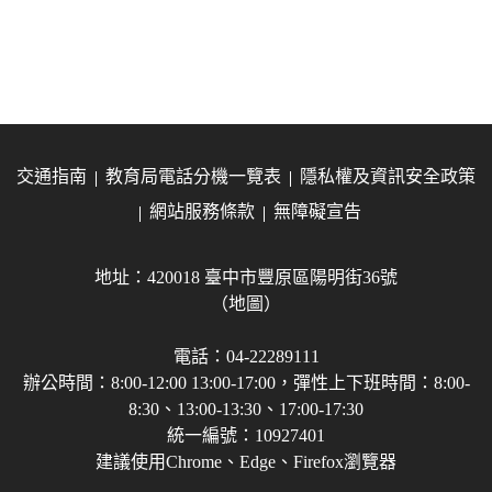
交通指南
教育局電話分機一覽表
隱私權及資訊安全政策
網站服務條款
無障礙宣告
地址：420018 臺中市豐原區陽明街36號
（地圖）
電話：04-22289111
辦公時間：8:00-12:00 13:00-17:00，彈性上下班時間：8:00-
8:30、13:00-13:30、17:00-17:30
統一編號：10927401
建議使用Chrome、Edge、Firefox瀏覽器