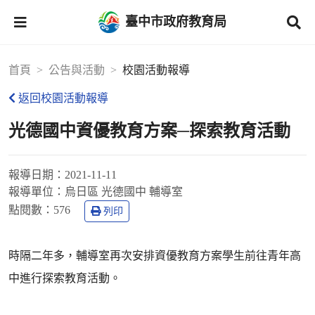
臺中市政府教育局
首頁
公告與活動
校園活動報導
返回校園活動報導
光德國中資優教育方案─探索教育活動
報導日期：
2021-11-11
報導單位：
烏日區 光德國中 輔導室
點閱數：
576
列印
時隔二年多，輔導室再次安排資優教育方案學生前往青年高
中進行探索教育活動。