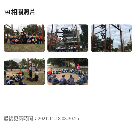
相關照片
最後更新時間：
2021-11-18 08:30:55