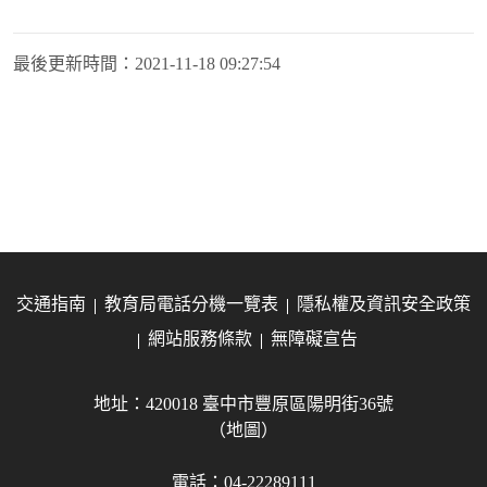
最後更新時間：
2021-11-18 09:27:54
交通指南
教育局電話分機一覽表
隱私權及資訊安全政策
網站服務條款
無障礙宣告
地址：420018 臺中市豐原區陽明街36號
（地圖）
電話：04-22289111