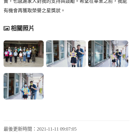
實，也感謝家人對我的支持與鼓勵。希望在畢業之前，我能
有機會再獲取榮譽之星獎狀。
相關照片
最後更新時間：
2021-11-11 09:07:05