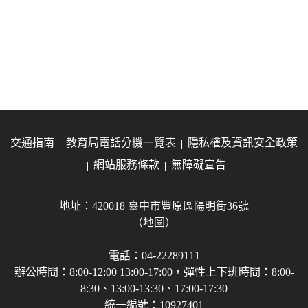
交通指南
教育局電話分機一覽表
隱私權及資訊安全政策
網站服務條款
無障礙宣告
地址：420018 臺中市豐原區陽明街36號
（地圖）
電話：04-22289111
辦公時間：8:00-12:00 13:00-17:00，彈性上下班時間：8:00-
8:30、13:00-13:30、17:00-17:30
統一編號：10927401