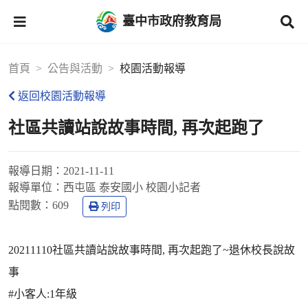
臺中市政府教育局
首頁
公告與活動
校園活動報導
返回校園活動報導
社區共讀站說故事時間, 再次起跑了
報導日期：
2021-11-11
報導單位：
西屯區 泰安國小 校園小記者
點閱數：
609
列印
20211110社區共讀站說故事時間, 再次起跑了~退休校長說故
事
#小客人:1年級