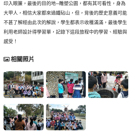
印入眼簾，最後的目的地─雕塑公園，都有其可看性，身為
大甲人，相信大家都來過鐵砧山，但，背後的歷史意義可能
不甚了解經由此次的解說，學生都表示收穫滿滿，最後學生
利用老師設計得學習單，記錄下這段旅程中的學習、經驗與
感受！
相關照片