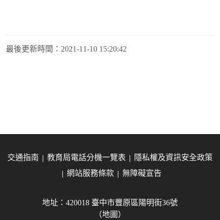
最後更新時間：
2021-11-10 15:20:42
交通指南
教育局電話分機一覽表
隱私權及資訊安全政策
網站服務條款
無障礙宣告
地址：420018 臺中市豐原區陽明街36號
（地圖）