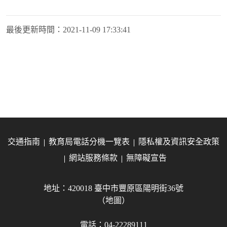
最後更新時間：
2021-11-09 17:33:41
交通指南
教育局電話分機一覽表
隱私權及資訊安全政策
網站服務條款
無障礙宣告
地址：420018 臺中市豐原區陽明街36號
（地圖）
電話：04-22289111