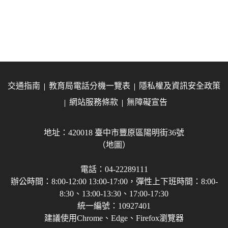
交通指南
教育局電話分機一覽表
隱私權及資訊安全政策
網站服務條款
無障礙宣告
地址：420018 臺中市豐原區陽明街36號
（地圖）
電話：04-22289111
辦公時間：8:00-12:00 13:00-17:00，彈性上下班時間：8:00-
8:30、13:00-13:30、17:00-17:30
統一編號：10927401
建議使用Chrome、Edge、Firefox瀏覽器