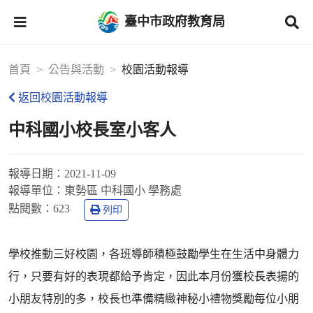
臺中市政府教育局
首頁
公告與活動
校園活動報導
返回校園活動報導
中科國小校長室小客人
報導日期：
2021-11-09
報導單位：
東勢區 中科國小 學務處
點閱數：
623
列印
學校推動三好校園，各班導師積極鼓勵學生在生活中身體力
行，只要有好的表現都給予肯定，因此本月份獲校長表揚的
小朋友特別的多，校長也準備精緻神秘小禮物獎勵每位小朋