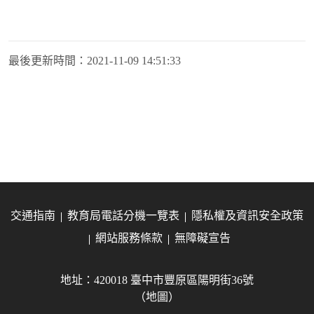
最後更新時間：
2021-11-09 14:51:33
交通指南
教育局電話分機一覽表
隱私權及資訊安全政策
網站服務條款
無障礙宣告
地址：420018 臺中市豐原區陽明街36號
（地圖）