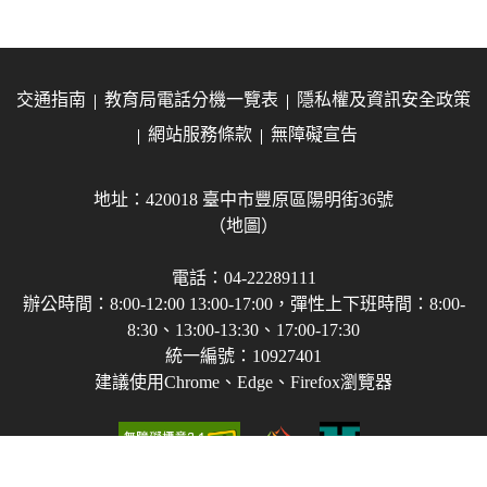
交通指南
教育局電話分機一覽表
隱私權及資訊安全政策
網站服務條款
無障礙宣告
地址：420018 臺中市豐原區陽明街36號
（地圖）
電話：04-22289111
辦公時間：8:00-12:00 13:00-17:00，彈性上下班時間：8:00-
8:30、13:00-13:30、17:00-17:30
統一編號：10927401
建議使用Chrome、Edge、Firefox瀏覽器