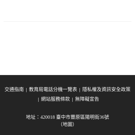
交通指南
教育局電話分機一覽表
隱私權及資訊安全政策
網站服務條款
無障礙宣告
地址：420018 臺中市豐原區陽明街36號
（地圖）