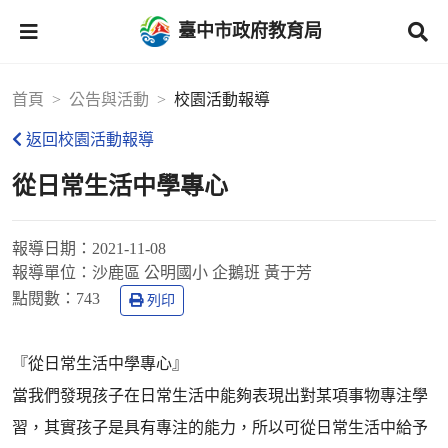
臺中市政府教育局
首頁
公告與活動
校園活動報導
返回校園活動報導
從日常生活中學專心
報導日期：
2021-11-08
報導單位：
沙鹿區 公明國小 企鵝班 黃于芳
點閱數：
743
列印
『從日常生活中學專心』
當我們發現孩子在日常生活中能夠表現出對某項事物專注學
習，其實孩子是具有專注的能力，所以可從日常生活中給予