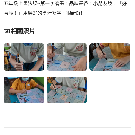
五年級上書法課~第一次磨墨，品味墨香，小朋友說：「好
香哦！」用磨好的墨汁寫字，很新鮮!
相關照片