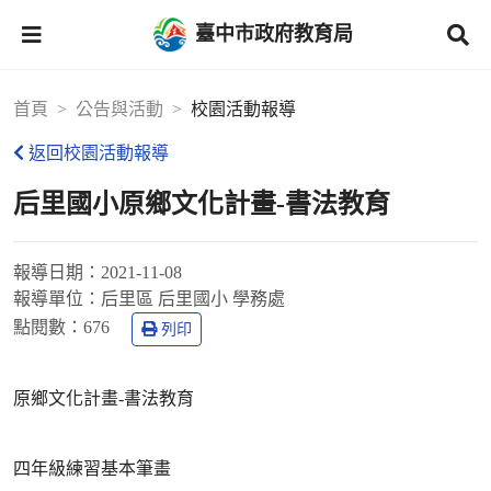
臺中市政府教育局
首頁
公告與活動
校園活動報導
返回校園活動報導
后里國小原鄉文化計畫-書法教育
報導日期：
2021-11-08
報導單位：
后里區 后里國小 學務處
點閱數：
676
列印
原鄉文化計畫-書法教育
四年級練習基本筆畫