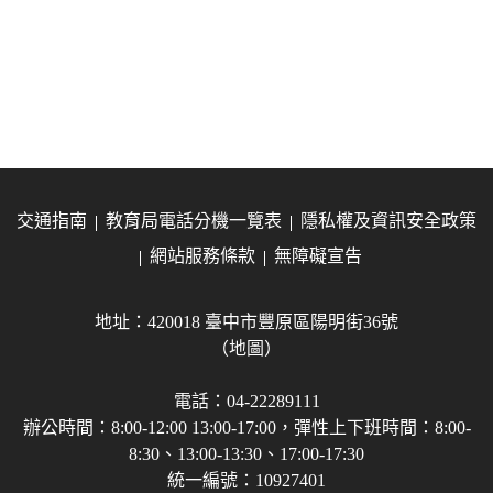
交通指南
教育局電話分機一覽表
隱私權及資訊安全政策
網站服務條款
無障礙宣告
地址：420018 臺中市豐原區陽明街36號
（地圖）
電話：04-22289111
辦公時間：8:00-12:00 13:00-17:00，彈性上下班時間：8:00-
8:30、13:00-13:30、17:00-17:30
統一編號：10927401