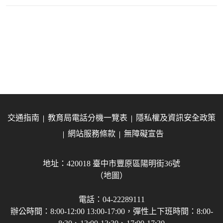
交通指南
教育局電話分機一覽表
隱私權及資訊安全政策
網站服務條款
無障礙宣告
地址：420018 臺中市豐原區陽明街36號
（地圖）
電話：04-22289111
辦公時間：8:00-12:00 13:00-17:00，彈性上下班時間：8:00-