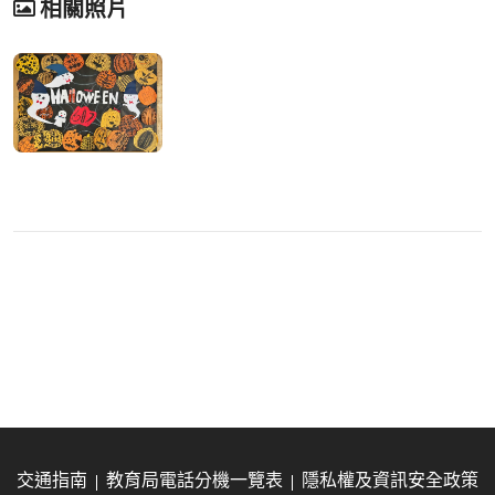
相關照片
交通指南
教育局電話分機一覽表
隱私權及資訊安全政策