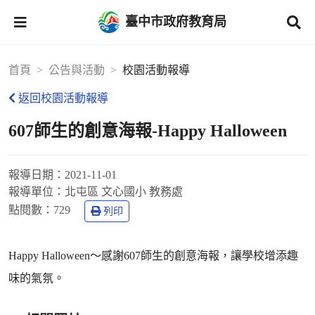
臺中市政府教育局
首頁
公告與活動
校園活動報導
返回校園活動報導
607師生的創意海報-Happy Halloween
報導日期：
2021-11-01
報導單位：
北屯區 文心國小 教務處
點閱數：
729
列印
Happy Halloween～感謝607師生的創意海報，讓學校增添趣
味的氣氛。