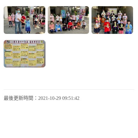
最後更新時間：
2021-10-29 09:51:42