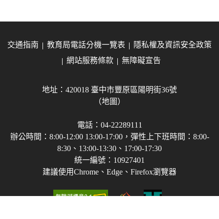
交通指南
教育局電話分機一覽表
隱私權及資訊安全政策
網站服務條款
無障礙宣告
地址：420018 臺中市豐原區陽明街36號
（地圖）
電話：04-22289111
辦公時間：8:00-12:00 13:00-17:00，彈性上下班時間：8:00-
8:30、13:00-13:30、17:00-17:30
統一編號：10927401
建議使用Chrome、Edge、Firefox瀏覽器