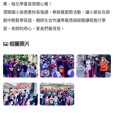
果，每位學童皆很開心喔！
潭陽國小吳德惠校長強調，舉辦萬聖節活動，讓小朋友在遊
戲中輕鬆學英語，親師生合作讓學童透過經驗課程進行學
習，老師的用心，家長們看得見。
相關照片