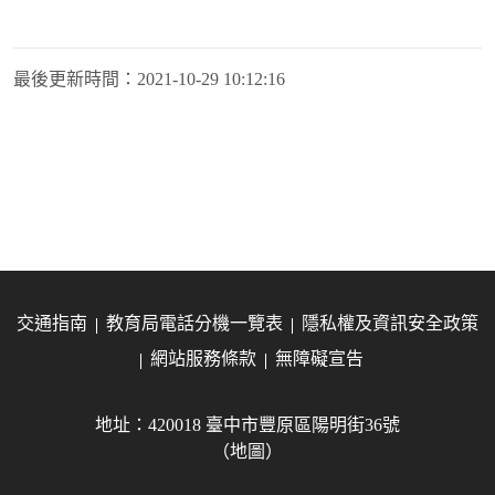
最後更新時間：
2021-10-29 10:12:16
交通指南
教育局電話分機一覽表
隱私權及資訊安全政策
網站服務條款
無障礙宣告
地址：420018 臺中市豐原區陽明街36號
（地圖）