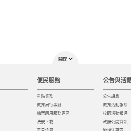
關閉
便民服務
公告與活
重點業務
公告訊息
教育局行事曆
教育活動報導
檔案應用服務專區
校園活動報導
法規下載
政府公開資訊
意見信箱
遊說法專區