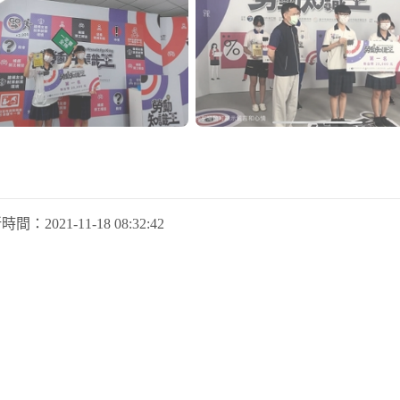
新時間：
2021-11-18 08:32:42