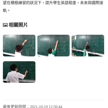
望在積極練習的狀況下，提升學生英語程度，未來與國際接
軌。
相關照片
最後更新時間：
2021-10-19 12:50:44