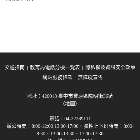
交通指南
教育局電話分機一覽表
隱私權及資訊安全政策
網站服務條款
無障礙宣告
地址：420018 臺中市豐原區陽明街36號
（地圖）
電話：04-22289111
辦公時間：8:00-12:00 13:00-17:00，彈性上下班時間：8:00-
8:30、13:00-13:30、17:00-17:30