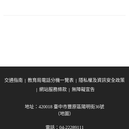
交通指南
教育局電話分機一覽表
隱私權及資訊安全政策
網站服務條款
無障礙宣告
地址：420018 臺中市豐原區陽明街36號
（地圖）
電話：04-22289111