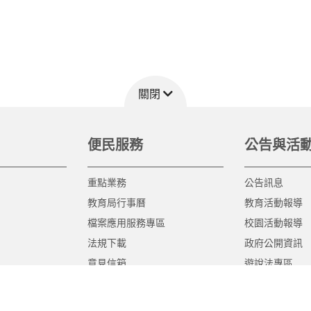
關閉
便民服務
公告與活
重點業務
公告訊息
教育局行事曆
教育活動報導
檔案應用服務專區
校園活動報導
法規下載
政府公開資訊
意見信箱
遊說法專區
報告書專區
教育紀要