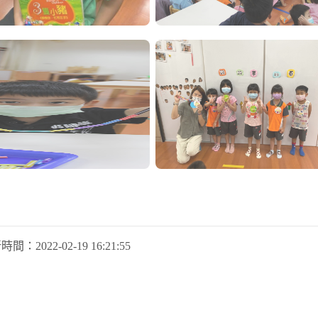
新時間：
2022-02-19 16:21:55