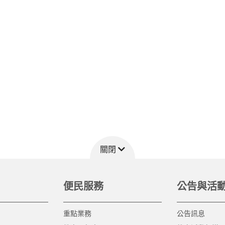
關閉
便民服務
公告與活
重點業務
公告訊息