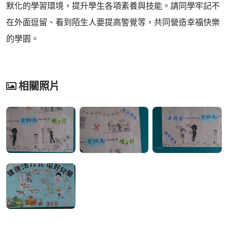
默化的學習環境，提升學生各項素養與技能。請同學牢記不
在外面逗留、看到陌生人要提高警覺等，共同營造幸福快樂
的學園。
相關照片