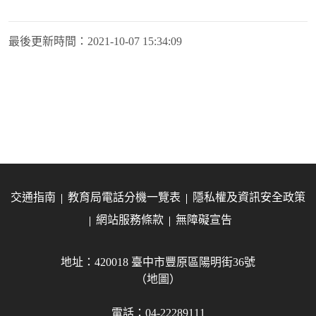
最後更新時間：
2021-10-07 15:34:09
交通指南
教育局電話分機一覽表
隱私權及資訊安全政策
網站服務條款
無障礙宣告
地址：420018 臺中市豐原區陽明街36號
（地圖）
電話：04-22289111