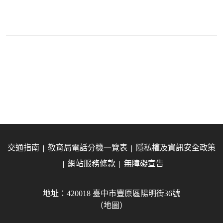
交通指南
教育局電話分機一覽表
隱私權及資訊安全政策
網站服務條款
無障礙宣告
地址：420018 臺中市豐原區陽明街36號
（地圖）