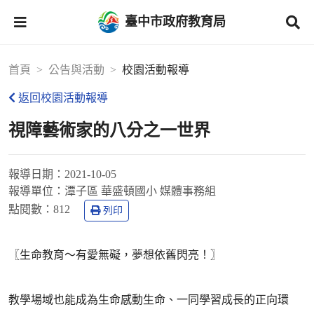
臺中市政府教育局
首頁
公告與活動
校園活動報導
返回校園活動報導
視障藝術家的八分之一世界
報導日期：
2021-10-05
報導單位：
潭子區 華盛頓國小 媒體事務組
點閱數：
812
列印
〖生命教育～有愛無礙，夢想依舊閃亮！〗
教學場域也能成為生命感動生命、一同學習成長的正向環