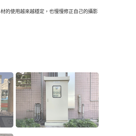
器材的使用越來越穩定，也慢慢修正自己的攝影