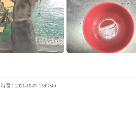
新時間：
2021-10-07 15:07:40