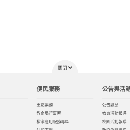
關閉
便民服務
公告與活
重點業務
公告訊息
教育局行事曆
教育活動報導
檔案應用服務專區
校園活動報導