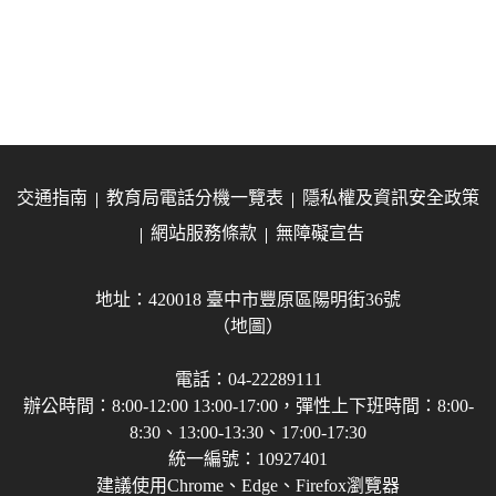
交通指南
教育局電話分機一覽表
隱私權及資訊安全政策
網站服務條款
無障礙宣告
地址：420018 臺中市豐原區陽明街36號
（地圖）
電話：04-22289111
辦公時間：8:00-12:00 13:00-17:00，彈性上下班時間：8:00-
8:30、13:00-13:30、17:00-17:30
統一編號：10927401
建議使用Chrome、Edge、Firefox瀏覽器