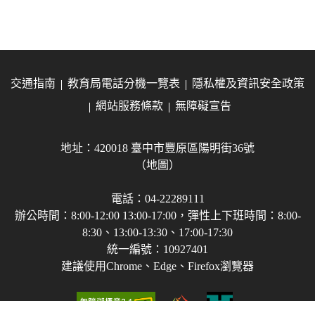
交通指南
教育局電話分機一覽表
隱私權及資訊安全政策
網站服務條款
無障礙宣告
地址：420018 臺中市豐原區陽明街36號
（地圖）
電話：04-22289111
辦公時間：8:00-12:00 13:00-17:00，彈性上下班時間：8:00-
8:30、13:00-13:30、17:00-17:30
統一編號：10927401
建議使用Chrome、Edge、Firefox瀏覽器