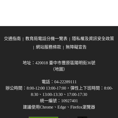
交通指南
教育局電話分機一覽表
隱私權及資訊安全政策
網站服務條款
無障礙宣告
地址：420018 臺中市豐原區陽明街36號
（地圖）
電話：04-22289111
辦公時間：8:00-12:00 13:00-17:00，彈性上下班時間：8:00-
8:30、13:00-13:30、17:00-17:30
統一編號：10927401
建議使用Chrome、Edge、Firefox瀏覽器