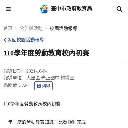
臺中市政府教育局
首頁
公告與活動
校園活動報導
返回校園活動報導
110學年度勞動教育校內初賽
報導日期：
2021-10-04
報導單位：
大里區 光正國中 輔導室
點閱數：
720
列印
110學年度勞動教育校內初賽
一年一度的勞動教育知識王比賽順利完成