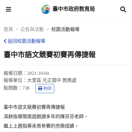
臺中市政府教育局
首頁
公告與活動
校園活動報導
返回校園活動報導
臺中市語文競賽初賽再傳捷報
報導日期：
2021-10-04
報導單位：
大里區 光正國中 教務處
點閱數：
738
列印
臺中市語文競賽初賽再傳捷報
深耕指導閩南語朗讀多年的陳芬芬老師，
繼上上週指導承育參賽的亮眼成績，