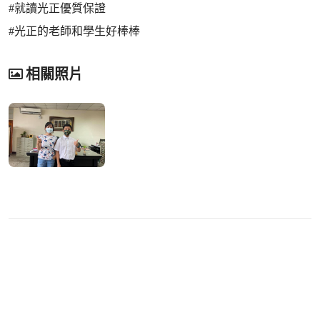
#就讀光正優質保證
#光正的老師和學生好棒棒
相關照片