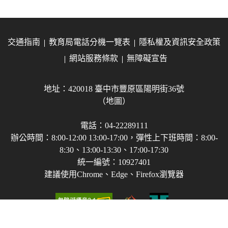
交通指南
教育局電話分機一覽表
隱私權及資訊安全政策
網站服務條款
無障礙宣告
地址：420018 臺中市豐原區陽明街36號
（地圖）
電話：04-22289111
辦公時間：8:00-12:00 13:00-17:00，彈性上下班時間：8:00-
8:30、13:00-13:30、17:00-17:30
統一編號：10927401
建議使用Chrome、Edge、Firefox瀏覽器