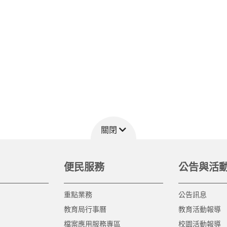
關閉
便民服務
公告與活
重點業務
公告訊息
教育局行事曆
教育活動報導
檔案應用服務專區
校園活動報導