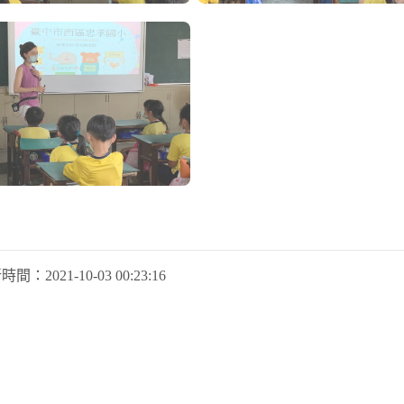
新時間：
2021-10-03 00:23:16