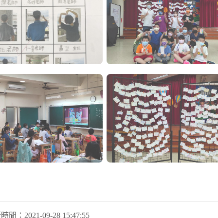
新時間：
2021-09-28 15:47:55