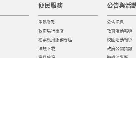
便民服務
公告與活
重點業務
公告訊息
教育局行事曆
教育活動報導
檔案應用服務專區
校園活動報導
法規下載
政府公開資訊
意見信箱
遊說法專區
報告書專區
教育紀要