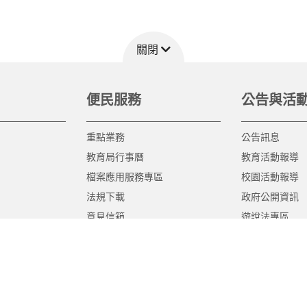
關閉
便民服務
公告與活
重點業務
公告訊息
教育局行事曆
教育活動報導
檔案應用服務專區
校園活動報導
法規下載
政府公開資訊
意見信箱
遊說法專區
報告書專區
教育紀要