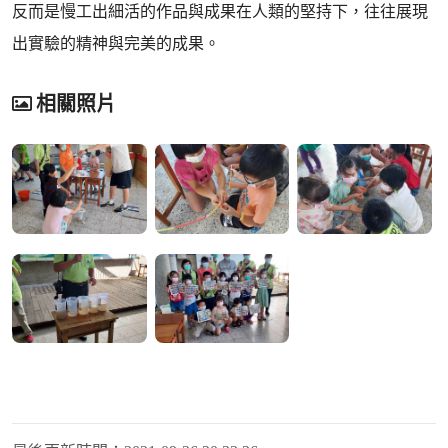
反而是慢工出細活的作品與成果在人類的堅持下，往往展現
出實驗的精神與完美的成果。
相關照片